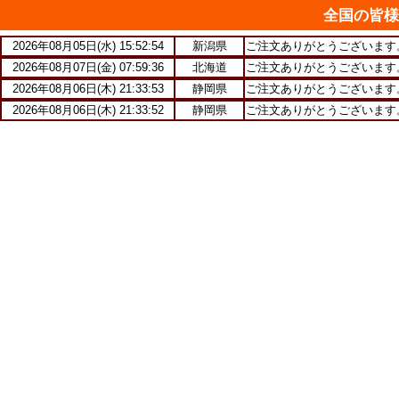
全国の皆様
2026年08月05日(水) 15:52:53
新潟県
ご注文ありがとうございます
2026年08月05日(水) 15:52:54
新潟県
ご注文ありがとうございます
2026年08月07日(金) 07:59:36
北海道
ご注文ありがとうございます
2026年08月06日(木) 21:33:53
静岡県
ご注文ありがとうございます
2026年08月06日(木) 21:33:52
静岡県
ご注文ありがとうございます